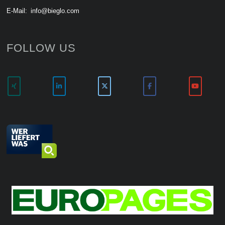
E-Mail:
info@bieglo.com
FOLLOW US