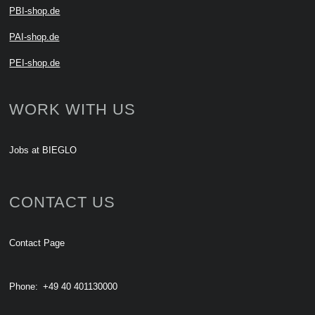
PBI-shop.de
PAI-shop.de
PEI-shop.de
WORK WITH US
Jobs at BIEGLO
CONTACT US
Contact Page
Phone:
+49 40 401130000